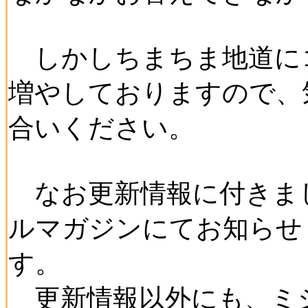
しかしちまちま地道に
増やしておりますので、
合いください。
なお更新情報に付きま
ルマガジンにてお知らせ
す。
更新情報以外にも、ミ