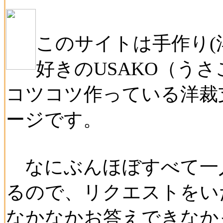
このサイトは手作り(
好きのUSAKO（う
コツコツ作っている洋裁
ージです。
なにぶんほぼすべて一
るので、リクエストをい
なかなかお答えできなか