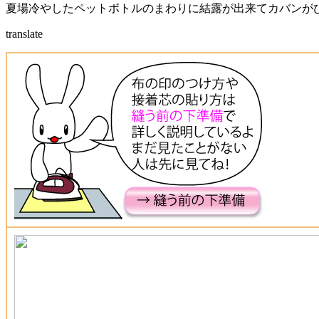
夏場冷やしたペットボトルのまわりに結露が出来てカバンが
translate