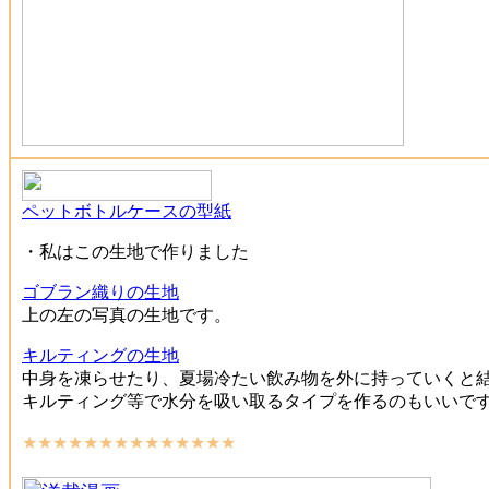
ペットボトルケースの型紙
・私はこの生地で作りました
ゴブラン織りの生地
上の左の写真の生地です。
キルティングの生地
中身を凍らせたり、夏場冷たい飲み物を外に持っていくと
キルティング等で水分を吸い取るタイプを作るのもいいで
★★★★★★★★★★★★★★