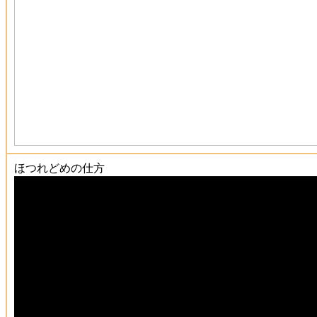
ほつれどめの仕方